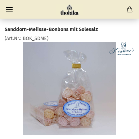
Sanddorn-Melisse-Bonbons mit Solesalz
(Art.Nr.:
BOK_SDME
)