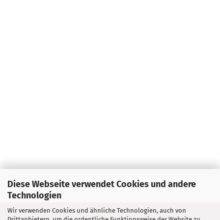
Diese Webseite verwendet Cookies und andere
Technologien
Wir verwenden Cookies und ähnliche Technologien, auch von
Drittanbietern, um die ordentliche Funktionsweise der Website zu