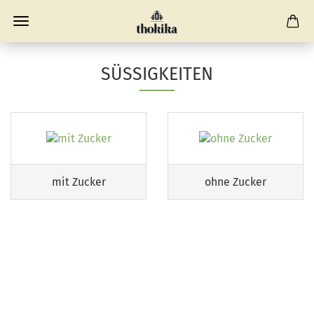
SÜSSIGKEITEN
mit Zucker
ohne Zucker