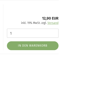
12,90 EUR
inkl. 19% MwSt. zzgl.
Versand
IN DEN WARENKORB