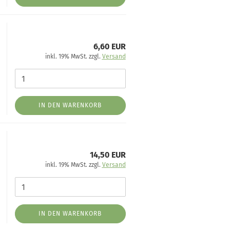
6,60 EUR
inkl. 19% MwSt. zzgl.
Versand
IN DEN WARENKORB
14,50 EUR
inkl. 19% MwSt. zzgl.
Versand
IN DEN WARENKORB