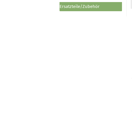
Ersatzteile/Zubehör