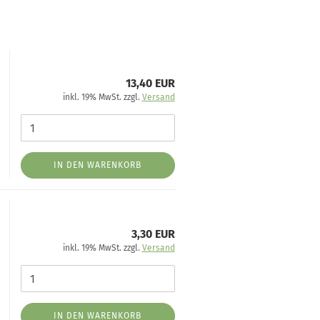
13,40 EUR
inkl. 19% MwSt. zzgl.
Versand
IN DEN WARENKORB
3,30 EUR
inkl. 19% MwSt. zzgl.
Versand
IN DEN WARENKORB