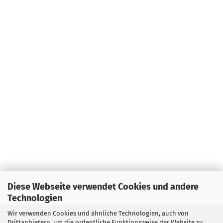
Diese Webseite verwendet Cookies und andere
Technologien
Wir verwenden Cookies und ähnliche Technologien, auch von
Drittanbietern, um die ordentliche Funktionsweise der Website zu