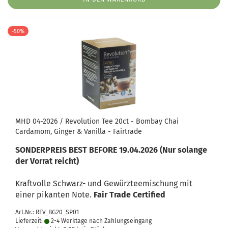
-50%
MHD 04-2026 / Revolution Tee 20ct - Bombay Chai
Cardamom, Ginger & Vanilla - Fairtrade
SONDERPREIS BEST BEFORE 19.04.2026 (Nur solange
der Vorrat reicht)
Kraftvolle Schwarz- und Gewürzteemischung mit
einer pikanten Note.
Fair Trade Certified
Art.Nr.: REV_BG20_SP01
Lieferzeit:
2-4 Werktage nach Zahlungseingang