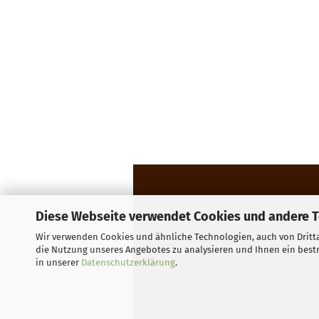
Diese Webseite verwendet Cookies und andere 
Wir verwenden Cookies und ähnliche Technologien, auch von Dritta
Impressum
Kontakt
Versand-
die Nutzung unseres Angebotes zu analysieren und Ihnen ein bestm
in unserer
Datenschutzerklärung
.