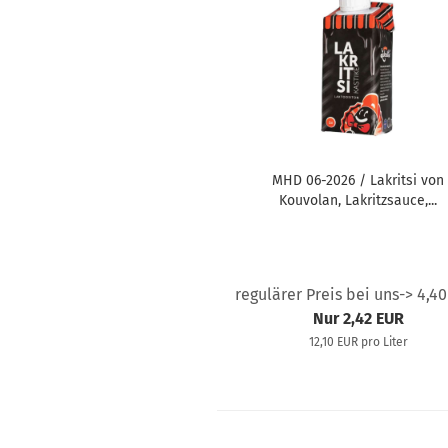
MHD 06-2026 / Lakritsi von
Kouvolan, Lakritzsauce,...
regulärer Preis bei uns-> 4,4
Nur 2,42 EUR
12,10 EUR pro Liter