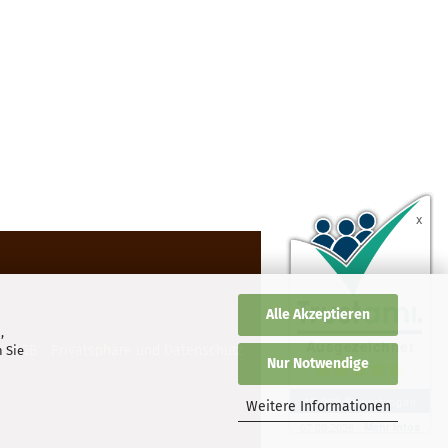
Alle Akzeptieren
,
AGB
Privatsphäre und Datenschutz
 Sie
Nur Notwendige
Weitere Informationen