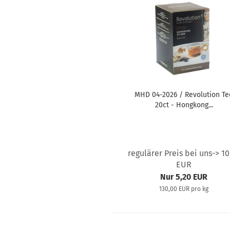
MHD 04-2026 / Revolution Te
20ct - Hongkong...
regulärer Preis bei uns-> 10
EUR
Nur 5,20 EUR
130,00 EUR pro kg