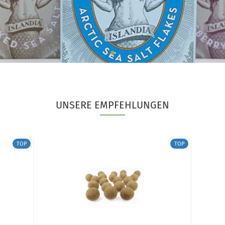
UNSERE EMPFEHLUNGEN
TOP
TOP