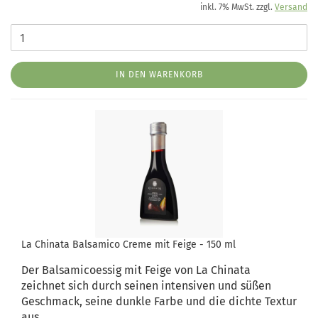
inkl. 7% MwSt. zzgl.
Versand
IN DEN WARENKORB
La Chinata Balsamico Creme mit Feige - 150 ml
Der Balsamicoessig mit Feige von La Chinata
zeichnet sich durch seinen intensiven und süßen
Geschmack, seine dunkle Farbe und die dichte Textur
aus.