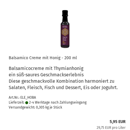
Balsamico Creme mit Honig - 200 ml
Balsamicocreme mit Thymianhonig
ein süß-saures Geschmackserlebnis
Diese geschmackvolle Kombination harmoniert zu
Salaten, Fleisch, Fisch und Dessert, Eis oder Joguhrt.
Art.Nr.: ELE_HOBA
Lieferzeit:
2-4 Werktage nach Zahlungseingang
Versandgewicht:
0,305
kg je Stück
5,95 EUR
29,75 EUR pro Liter