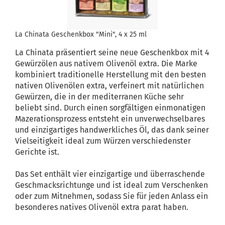
La Chinata Geschenkbox "Mini", 4 x 25 ml
La Chinata präsentiert seine neue Geschenkbox mit 4
Gewürzölen aus nativem Olivenöl extra. Die Marke
kombiniert traditionelle Herstellung mit den besten
nativen Olivenölen extra, verfeinert mit natürlichen
Gewürzen, die in der mediterranen Küche sehr
beliebt sind. Durch einen sorgfältigen einmonatigen
Mazerationsprozess entsteht ein unverwechselbares
und einzigartiges handwerkliches Öl, das dank seiner
Vielseitigkeit ideal zum Würzen verschiedenster
Gerichte ist.
Das Set enthält vier einzigartige und überraschende
Geschmacksrichtunge und ist ideal zum Verschenken
oder zum Mitnehmen, sodass Sie für jeden Anlass ein
besonderes natives Olivenöl extra parat haben.