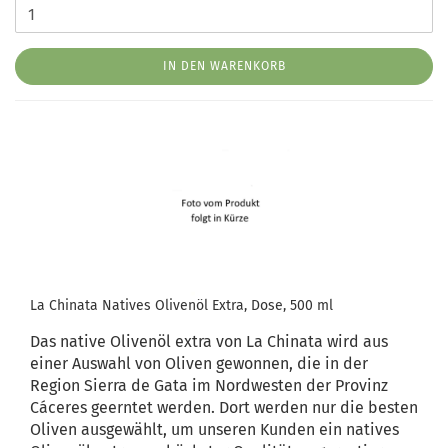
IN DEN WARENKORB
La Chinata Natives Olivenöl Extra, Dose, 500 ml
Das native Olivenöl extra von La Chinata wird aus
einer Auswahl von Oliven gewonnen, die in der
Region Sierra de Gata im Nordwesten der Provinz
Cáceres geerntet werden. Dort werden nur die besten
Oliven ausgewählt, um unseren Kunden ein natives