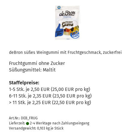
deBron süßes Weingummi mit Fruchtgeschmack, zuckerfrei
Fruchtgummi ohne Zucker
Süßungsmittel: Maltit
Staffelpreise:
1-5 Stk. je 2,50 EUR (25,00 EUR pro kg)
6-11 Stk. je 2,35 EUR (23,50 EUR pro kg)
> 11 Stk. je 2,25 EUR (22,50 EUR pro kg)
Art.Nr.: DEB_FRUG
Lieferzeit:
2-4 Werktage nach Zahlungseingang
Versandgewicht:
0,103
kg je Stück