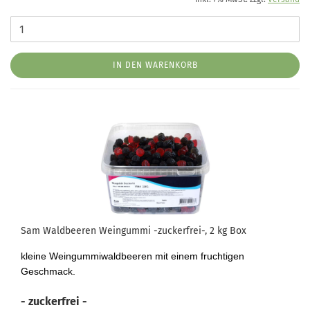
IN DEN WARENKORB
Sam Waldbeeren Weingummi -zuckerfrei-, 2 kg Box
kleine Weingummiwaldbeeren mit einem fruchtigen
Geschmack.
- zuckerfrei -