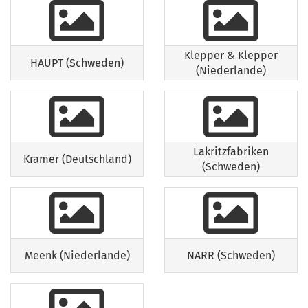
Klepper & Klepper
HAUPT (Schweden)
(Niederlande)
Lakritzfabriken
Kramer (Deutschland)
(Schweden)
Meenk (Niederlande)
NARR (Schweden)