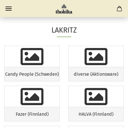
LAKRITZ
Candy People (Schweden)
diverse (Aktionsware)
Fazer (Finnland)
HALVA (Finnland)