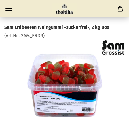
Sam Erdbeeren Weingummi -zuckerfrei-, 2 kg Box
(Art.Nr.:
SAM_ERDB
)