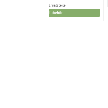
Ersatzteile
Zubehör