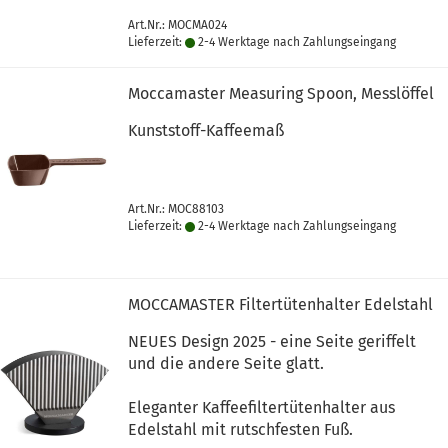
Art.Nr.: MOCMA024
Lieferzeit:
2-4 Werktage nach Zahlungseingang
Moccamaster Measuring Spoon, Messlöffel
Kunststoff-Kaffeemaß
Art.Nr.: MOC88103
Lieferzeit:
2-4 Werktage nach Zahlungseingang
MOCCAMASTER Filtertütenhalter Edelstahl
NEUES Design 2025 - eine Seite geriffelt
und die andere Seite glatt.
Eleganter Kaffeefiltertütenhalter aus
Edelstahl mit rutschfesten Fuß.