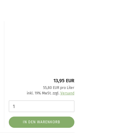
13,95 EUR
55,80 EUR pro Liter
inkl. 19% MwSt. zzgl.
Versand
IN DEN WARENKORB