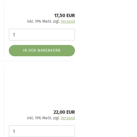
17,50 EUR
inkl. 19% MwSt. zzgl.
Versand
IN DEN WARENKORB
22,00 EUR
inkl. 19% MwSt. zzgl.
Versand