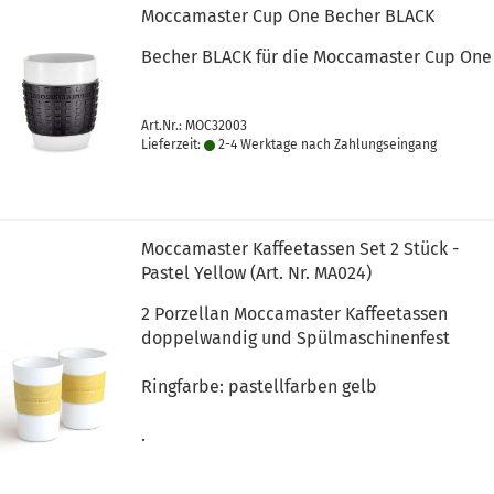
Moccamaster Cup One Becher BLACK
Becher BLACK für die Moccamaster Cup One
Art.Nr.: MOC32003
Lieferzeit:
2-4 Werktage nach Zahlungseingang
Moccamaster Kaffeetassen Set 2 Stück -
Pastel Yellow (Art. Nr. MA024)
2 Porzellan Moccamaster Kaffeetassen
doppelwandig und Spülmaschinenfest
Ringfarbe: pastellfarben gelb
.