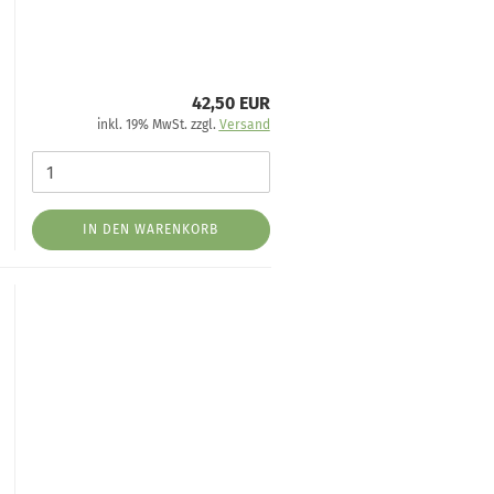
42,50 EUR
inkl. 19% MwSt. zzgl.
Versand
IN DEN WARENKORB