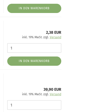
IN DEN WARENKORB
2,38 EUR
inkl. 19% MwSt. zzgl.
Versand
IN DEN WARENKORB
39,90 EUR
inkl. 19% MwSt. zzgl.
Versand