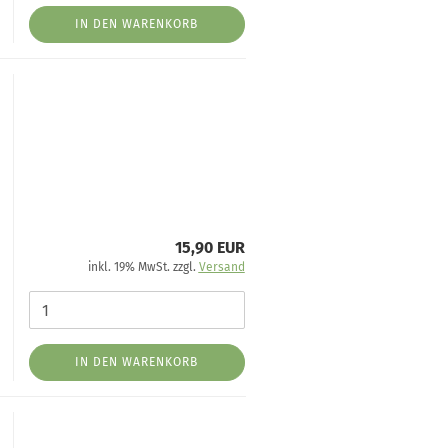
IN DEN WARENKORB
15,90 EUR
inkl. 19% MwSt. zzgl.
Versand
IN DEN WARENKORB