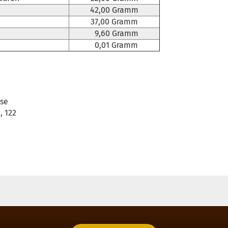
42,00 Gramm
37,00 Gramm
9,60 Gramm
0,01 Gramm
sse
 122