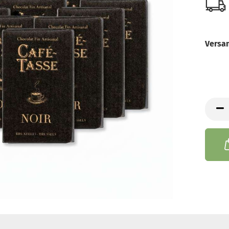
Versa